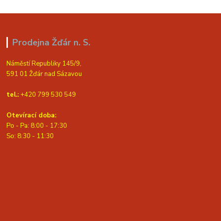
Prodejna Žďár n. S.
Náměstí Republiky 145/9,
591 01 Žďár nad Sázavou
tel.:
+420 799 530 549
Otevírací doba:
Po - Pa: 8:00 - 17:30
So: 8:30 - 11:30