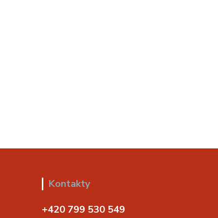
Kontakty
+420 799 530 549