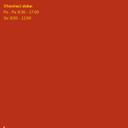
Otevírací doba:
Po - Pa: 8:30 - 17:00
S
o: 8:00 - 12:00