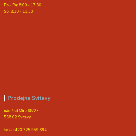
Po - Pa: 8:00 - 17:30
So: 8:30 - 11:30
Prodejna Svitavy
náměstí Míru 68/27,
568 02 Svitavy
tel.:
+420 725 959 694