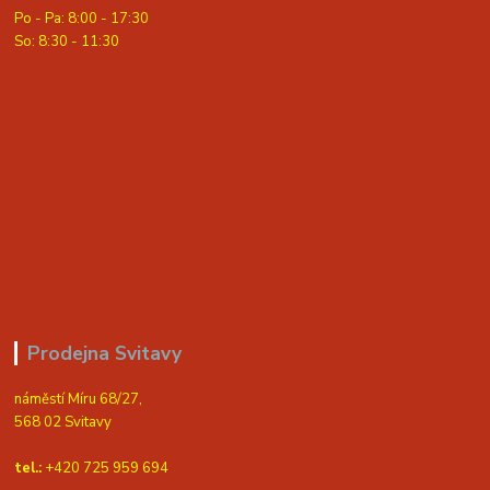
Po - Pa: 8:00 - 17:30
So: 8:30 - 11:30
Prodejna Svitavy
náměstí Míru 68/27,
568 02 Svitavy
tel.:
+420 725 959 694