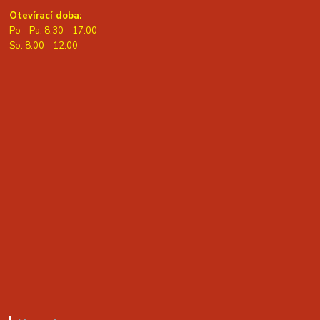
Otevírací doba:
Po - Pa: 8:30 - 17:00
S
o: 8:00 - 12:00