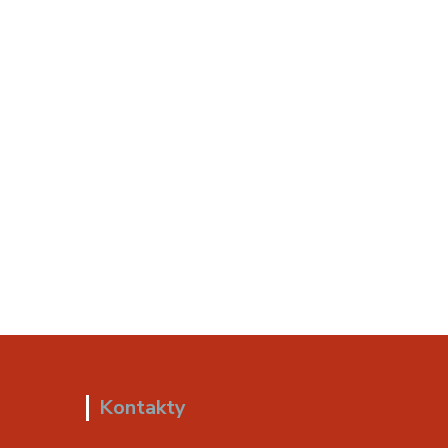
Kontakty