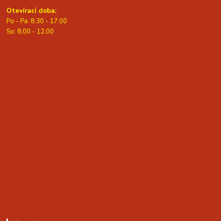
Otevírací doba:
Po - Pa: 8:30 - 17:00
S
o: 8:00 - 12:00