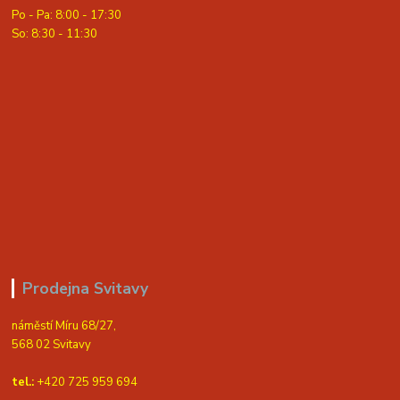
Po - Pa: 8:00 - 17:30
So: 8:30 - 11:30
Prodejna Svitavy
náměstí Míru 68/27,
568 02 Svitavy
tel.:
+420 725 959 694