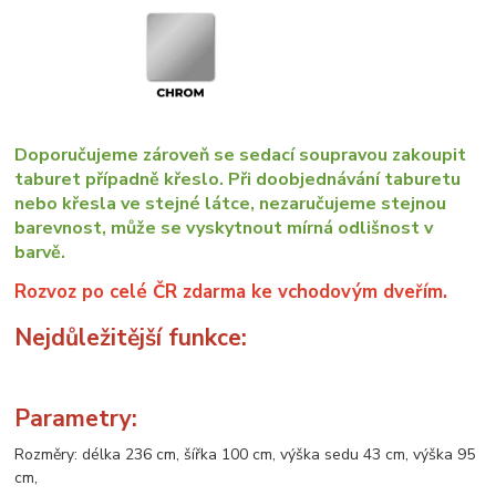
Doporučujeme zároveň se sedací soupravou zakoupit
taburet případně křeslo. Při doobjednávání taburetu
nebo křesla ve stejné látce, nezaručujeme stejnou
barevnost, může se vyskytnout mírná odlišnost v
barvě.
Rozvoz po celé ČR zdarma ke vchodovým dveřím.
Nejdůležitější funkce:
Parametry:
Rozměry: délka 236 cm, šířka 100 cm, výška sedu 43 cm, výška 95
cm,