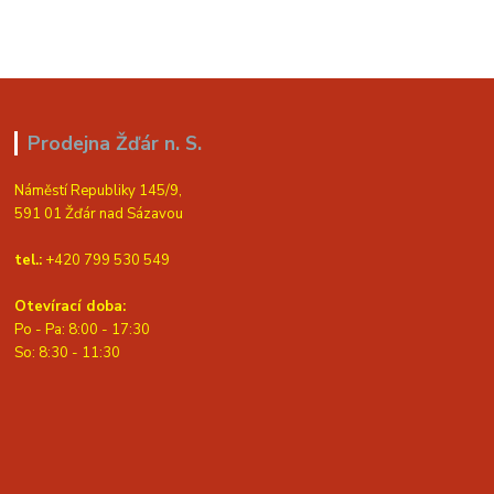
Prodejna Žďár n. S.
Náměstí Republiky 145/9,
591 01 Žďár nad Sázavou
tel.:
+420 799 530 549
Otevírací doba:
Po - Pa: 8:00 - 17:30
So: 8:30 - 11:30