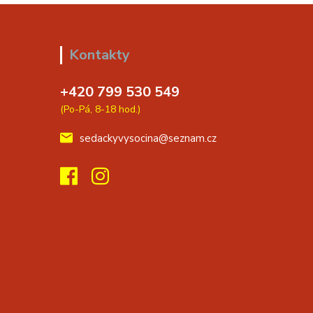
Kontakty
+420 799 530 549
(Po-Pá, 8-18 hod.)
sedackyvysocina@seznam.cz